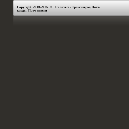
Copyright 2010-2026 © Transivers - Трансиверы, Патч-
корды, Патч-панели