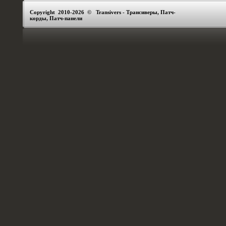
Copyright 2010-2026 © Transivers - Трансиверы, Патч-
корды, Патч-панели