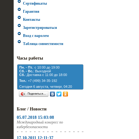
Сертификаты
Гарантия
Контакты
Зарегистрироваться
Вход с паролем
Таблица совместимости
Часы работы
Пн. - Пт.
: с 10:00 до 19:00
Cб. - Вс.
: Выходной
Cб.
: Доставка с 11:00 до 18:00
Тел.
: +7 (499) 34-35-192
Сегодня 6 августа, четверг, 04:20
Поделиться…
Блог / Новости
05.07.2018 15:03:08
Международный конгресс по
кибербезопасности
17.10.2011 12:11:37