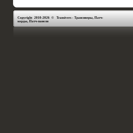
Copyright 2010-2026 © Transivers - Трансиверы, Патч-
корды, Патч-панели